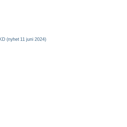
 KD (nyhet 11 juni 2024)