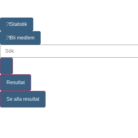
Statistik
Bli medlem
Resultat
Se alla resultat