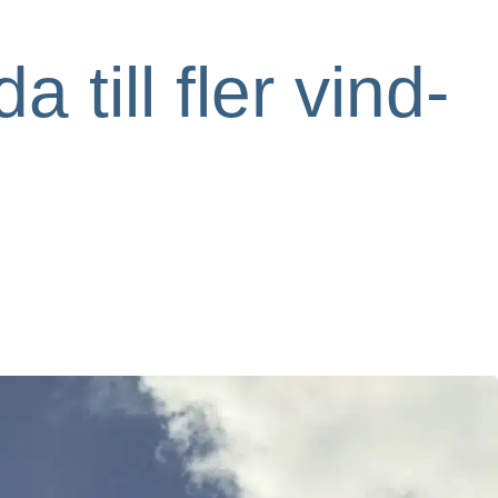
 till fler vind-