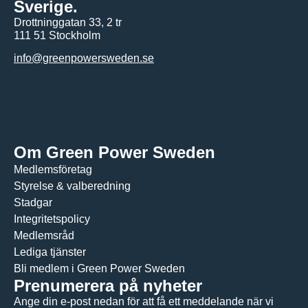
Sverige.
Drottninggatan 33, 2 tr
111 51 Stockholm
info@greenpowersweden.se
Om Green Power Sweden
Medlemsföretag
Styrelse & valberedning
Stadgar
Integritetspolicy
Medlemsråd
Lediga tjänster
Bli medlem i Green Power Sweden
Prenumerera på nyheter
Ange din e-post nedan för att få ett meddelande när vi