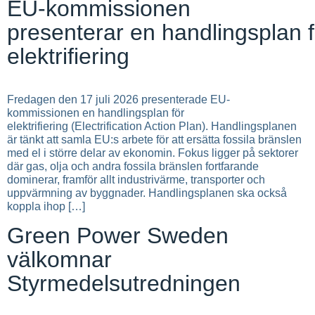
EU-kommissionen
presenterar en handlingsplan f
elektrifiering
Fredagen den 17 juli 2026 presenterade EU-
kommissionen en handlingsplan för
elektrifiering (Electrification Action Plan). Handlingsplanen
är tänkt att samla EU:s arbete för att ersätta fossila bränslen
med el i större delar av ekonomin. Fokus ligger på sektorer
där gas, olja och andra fossila bränslen fortfarande
dominerar, framför allt industrivärme, transporter och
uppvärmning av byggnader. Handlingsplanen ska också
koppla ihop […]
Green Power Sweden
välkomnar
Styrmedelsutredningen