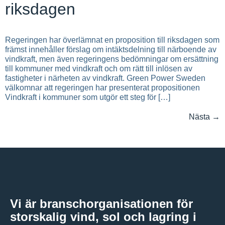
riksdagen
Regeringen har överlämnat en proposition till riksdagen som
främst innehåller förslag om intäktsdelning till närboende av
vindkraft, men även regeringens bedömningar om ersättning
till kommuner med vindkraft och om rätt till inlösen av
fastigheter i närheten av vindkraft. Green Power Sweden
välkomnar att regeringen har presenterat propositionen
Vindkraft i kommuner som utgör ett steg för […]
Nästa
→
Vi är branschorganisationen för
storskalig vind, sol och lagring i