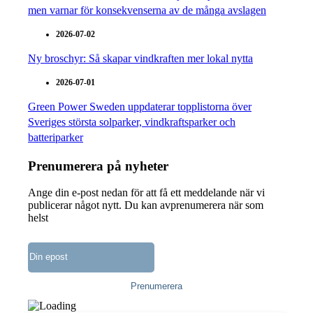
men varnar för konsekvenserna av de många avslagen
2026-07-02
Ny broschyr: Så skapar vindkraften mer lokal nytta
2026-07-01
Green Power Sweden uppdaterar topplistorna över
Sveriges största solparker, vindkraftsparker och
batteriparker
Prenumerera på nyheter
Ange din e-post nedan för att få ett meddelande när vi
publicerar något nytt. Du kan avprenumerera när som
helst