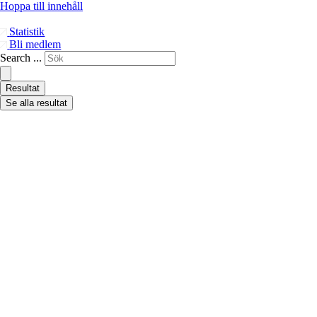
Hoppa till innehåll
Statistik
Bli medlem
Search ...
Resultat
Se alla resultat