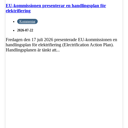
EU-kommissionen presenterar en handlingsplan för
elektrifiering
Kommentar
2026-07-22
Fredagen den 17 juli 2026 presenterade EU-kommissionen en
handlingsplan för elektrifiering (Electrification Action Plan).
Handlingsplanen är tänkt att...