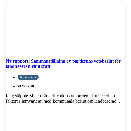
Ny rapport: Sammanställning av partiernas vetobeslut för
landbaserad vindkraft
Kommentar
2026-07-29
Idag släppte Mistra Electrifications rapporten “Hur 19 olika
faktorer samvarierat med kommunala beslut om landbaserad...