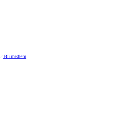
Bli medlem