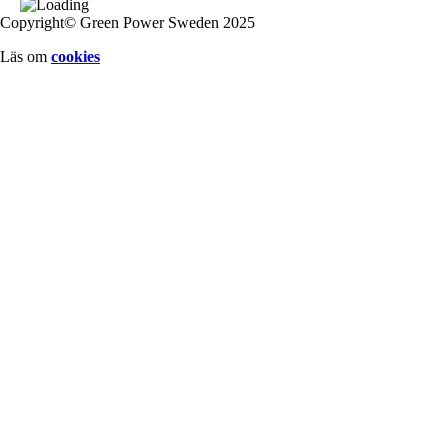
Copyright© Green Power Sweden 2025
Läs om
cookies