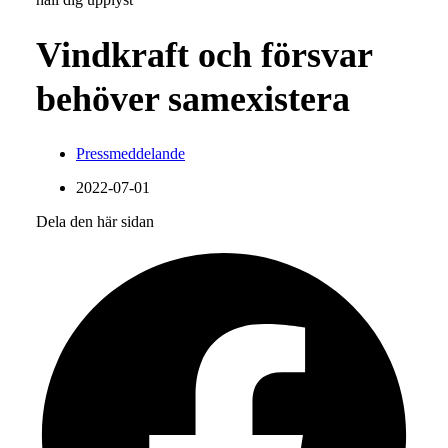
Vindkraft och försvar
behöver samexistera
Pressmeddelande
2022-07-01
Dela den här sidan