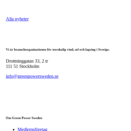
Alla nyheter
Vi är branschorganisationen för storskalig vind, sol och lagring i Sverige.
Drottninggatan 33, 2 tr
111 51 Stockholm
info@greenpowersweden.se
Om Green Power Sweden
Medlemsföretag