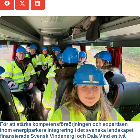
För att stärka kompetensförsörjningen och expertisen
inom energiparkers integrering i det svenska landskapet
finansierade Svensk Vindenergi och Dala Vind en två