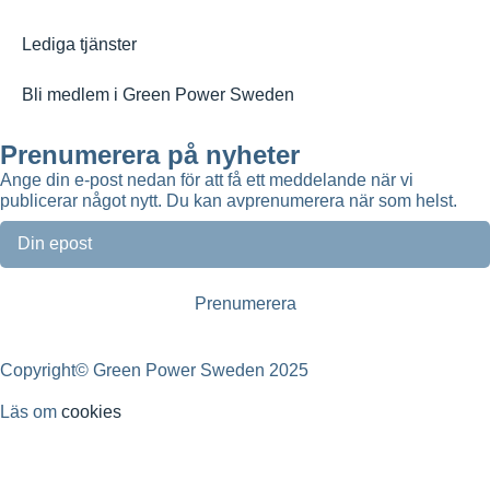
Lediga tjänster
Bli medlem i Green Power Sweden
Prenumerera på nyheter
Ange din e-post nedan för att få ett meddelande när vi
publicerar något nytt. Du kan avprenumerera när som helst.
Copyright© Green Power Sweden 2025
Läs om
cookies