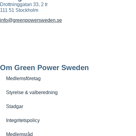
Drottninggatan 33, 2 tr
111 51 Stockholm
info@greenpowersweden.se
Om Green Power Sweden
Medlemsföretag
Styrelse & valberedning
Stadgar
Integritetspolicy
Medlemsråd