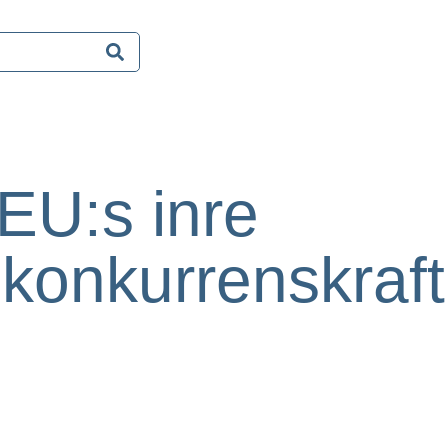
EU:s inre
konkurrenskraft