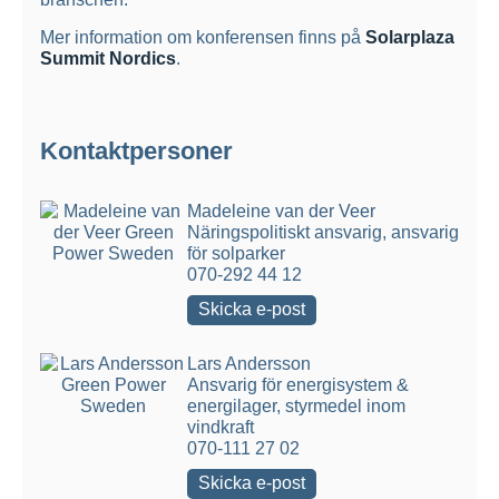
Mer information om konferensen finns på
Solarplaza
Summit Nordics
.
Kontaktpersoner
Madeleine van der Veer
Näringspolitiskt ansvarig, ansvarig
för solparker
070-292 44 12
Skicka e-post
Lars Andersson
Ansvarig för energisystem &
energilager, styrmedel inom
vindkraft
070-111 27 02
Skicka e-post