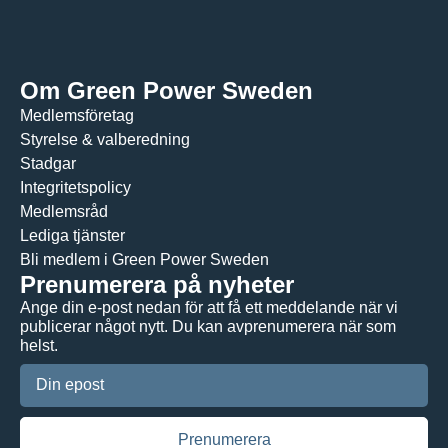
Om Green Power Sweden
Medlemsföretag
Styrelse & valberedning
Stadgar
Integritetspolicy
Medlemsråd
Lediga tjänster
Bli medlem i Green Power Sweden
Prenumerera på nyheter
Ange din e-post nedan för att få ett meddelande när vi
publicerar något nytt. Du kan avprenumerera när som
helst.