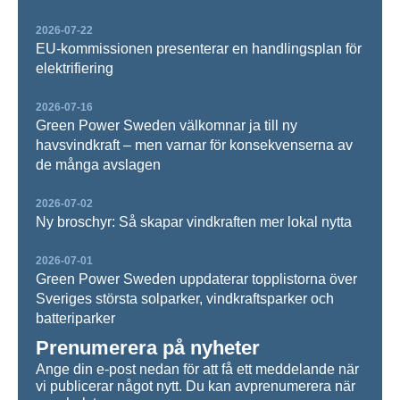
2026-07-22
EU-kommissionen presenterar en handlingsplan för
elektrifiering
2026-07-16
Green Power Sweden välkomnar ja till ny
havsvindkraft – men varnar för konsekvenserna av
de många avslagen
2026-07-02
Ny broschyr: Så skapar vindkraften mer lokal nytta
2026-07-01
Green Power Sweden uppdaterar topplistorna över
Sveriges största solparker, vindkraftsparker och
batteriparker
Prenumerera på nyheter
Ange din e-post nedan för att få ett meddelande när
vi publicerar något nytt. Du kan avprenumerera när