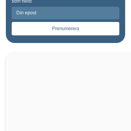
som helst