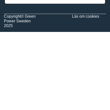
Copyright© Green
Läs om
cookies
Power Sweden
2025