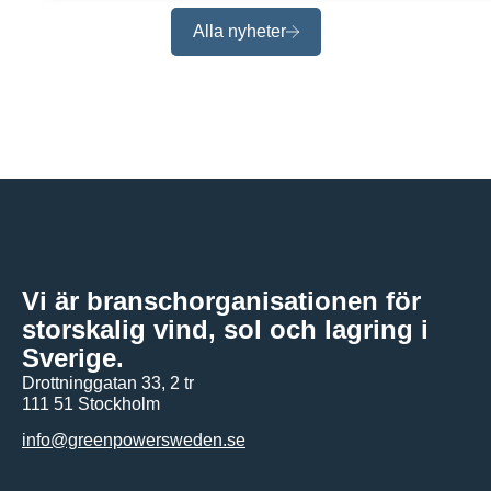
Alla nyheter
Vi är branschorganisationen för
storskalig vind, sol och lagring i
Sverige.
Drottninggatan 33, 2 tr
111 51 Stockholm
info@greenpowersweden.se