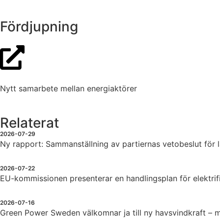
Fördjupning
Nytt samarbete mellan energiaktörer
Relaterat
2026-07-29
Ny rapport: Sammanställning av partiernas vetobeslut för 
2026-07-22
EU-kommissionen presenterar en handlingsplan för elektrif
2026-07-16
Green Power Sweden välkomnar ja till ny havsvindkraft –