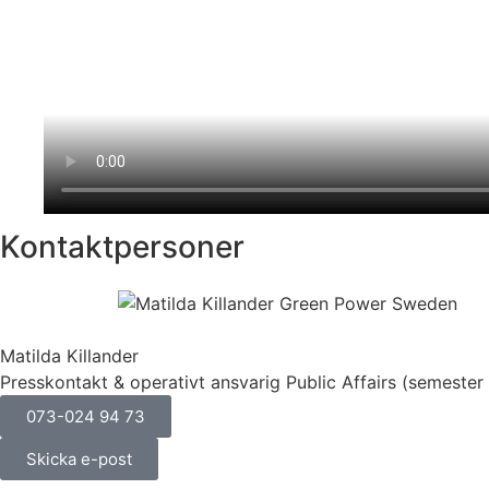
Kontaktpersoner
Matilda Killander
Presskontakt & operativt ansvarig Public Affairs (semester 
073-024 94 73
Skicka e-post