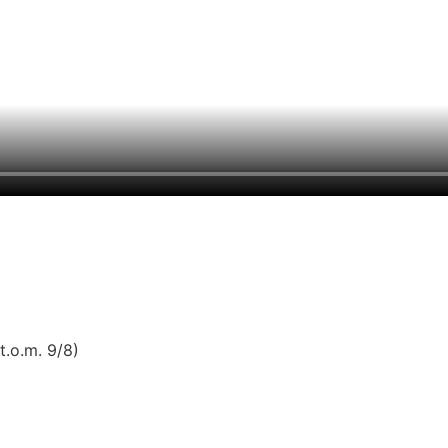
t.o.m. 9/8)