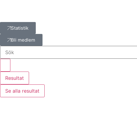
Statistik
Bli medlem
Resultat
Se alla resultat