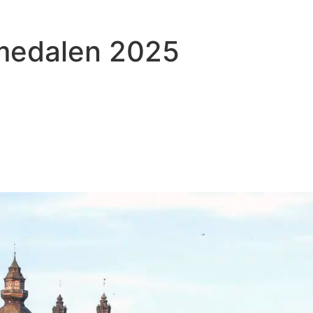
lmedalen 2025