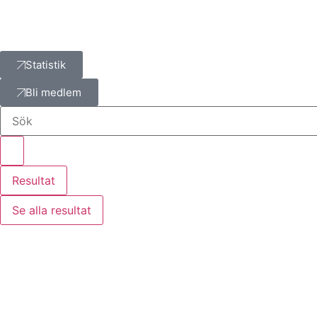
Statistik
Bli medlem
Resultat
Se alla resultat