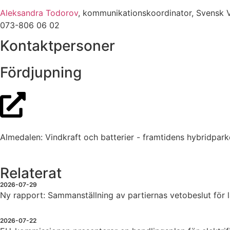
Aleksandra Todorov
, kommunikationskoordinator, Svensk 
073-806 06 02
Kontaktpersoner
Fördjupning
Almedalen: Vindkraft och batterier - framtidens hybridpark
Relaterat
2026-07-29
Ny rapport: Sammanställning av partiernas vetobeslut för 
2026-07-22