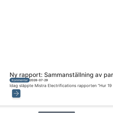
Ny rapport: Sammanställning av par
Kommentar
2026-07-29
Idag släppte Mistra Electrifications rapporten “Hur 1