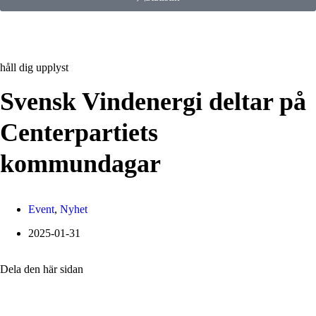
håll dig upplyst
Svensk Vindenergi deltar på
Centerpartiets
kommundagar
Event
,
Nyhet
2025-01-31
Dela den här sidan