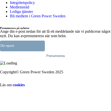
Integritetspolicy
Medlemsråd
Lediga tjänster
Bli medlem i Green Power Sweden
Prenumerera på nyheter
Ange din e-post nedan för att få ett meddelande när vi publicerar något
nytt. Du kan avprenumerera när som helst.
Copyright© Green Power Sweden 2025
Läs om
cookies