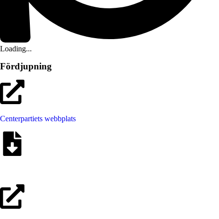
Loading...
Fördjupning
Centerpartiets webbplats