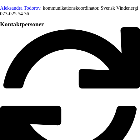
Aleksandra Todorov
, kommunikationskoordinator, Svensk Vindenergi
073-025 54 36
Kontaktpersoner