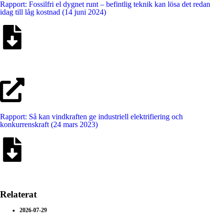
Rapport: Fossilfri el dygnet runt – befintlig teknik kan lösa det redan
idag till låg kostnad (14 juni 2024)
Rapport: Så kan vindkraften ge industriell elektrifiering och
konkurrenskraft (24 mars 2023)
Relaterat
2026-07-29