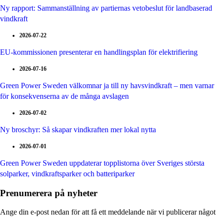
Ny rapport: Sammanställning av partiernas vetobeslut för landbaserad
vindkraft
2026-07-22
EU-kommissionen presenterar en handlingsplan för elektrifiering
2026-07-16
Green Power Sweden välkomnar ja till ny havsvindkraft – men varnar
för konsekvenserna av de många avslagen
2026-07-02
Ny broschyr: Så skapar vindkraften mer lokal nytta
2026-07-01
Green Power Sweden uppdaterar topplistorna över Sveriges största
solparker, vindkraftsparker och batteriparker
Prenumerera på nyheter
Ange din e-post nedan för att få ett meddelande när vi publicerar något