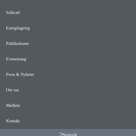
Solkraft
Energilagring
Publikationer
Evenemang
Press & Nyheter
Om oss
Medlem
Kontakt
Statistik