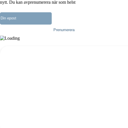
nytt. Du kan avprenumerera när som helst