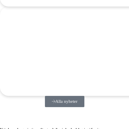
Alla nyheter