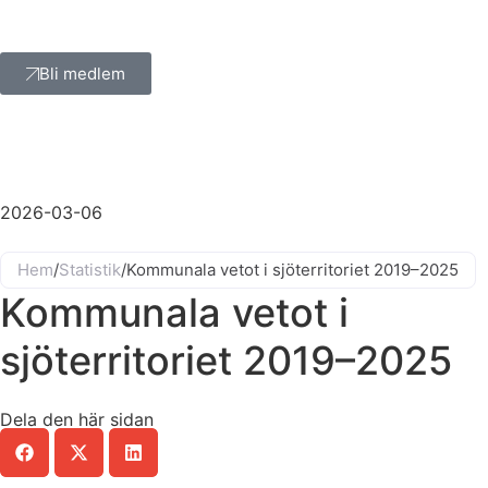
Bli medlem
2026-03-06
Hem
/
Statistik
/
Kommunala vetot i sjöterritoriet 2019–2025
Kommunala vetot i
sjöterritoriet 2019–2025
Dela den här sidan