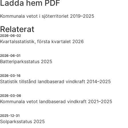
Ladda hem PDF
Kommunala vetot i sjöterritoriet 2019–2025
Relaterat
2026-06-02
Kvartalsstatistik, första kvartalet 2026
2026-06-01
Batteriparksstatus 2025
2026-03-16
Statistik tillstånd landbaserad vindkraft 2014–2025
2026-03-06
Kommunala vetot landbaserad vindkraft 2021–2025
2025-12-31
Solparksstatus 2025