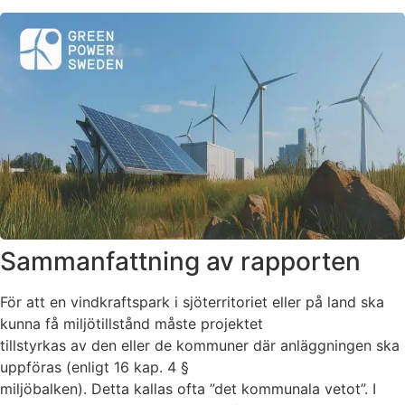
Sammanfattning av rapporten
För att en vindkraftspark i sjöterritoriet eller på land ska
kunna få miljötillstånd måste projektet
tillstyrkas av den eller de kommuner där anläggningen ska
uppföras (enligt 16 kap. 4 §
miljöbalken). Detta kallas ofta ”det kommunala vetot”. I