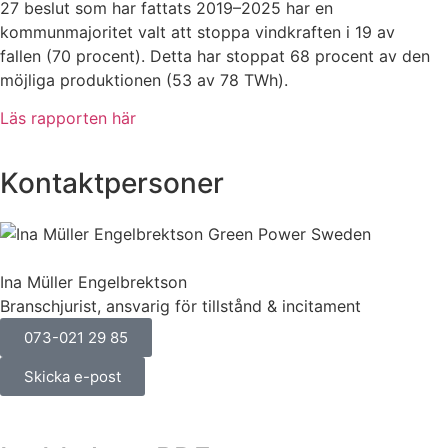
27 beslut som har fattats 2019–2025 har en
kommunmajoritet valt att stoppa vindkraften i 19 av
fallen (70 procent). Detta har stoppat 68 procent av den
möjliga produktionen (53 av 78 TWh).
Läs rapporten här
Kontaktpersoner
Ina Müller Engelbrektson
Branschjurist, ansvarig för tillstånd & incitament
073-021 29 85
Skicka e-post