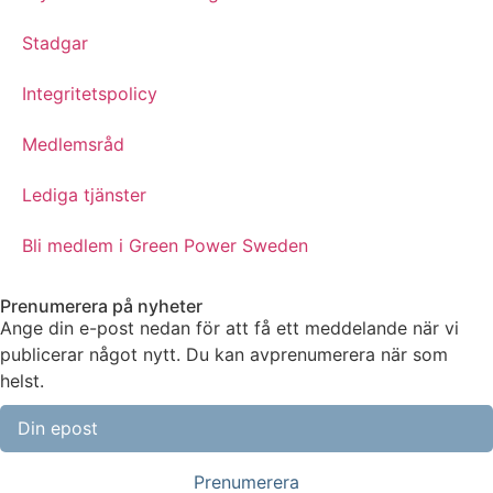
Stadgar
Integritetspolicy
Medlemsråd
Lediga tjänster
Bli medlem i Green Power Sweden
Prenumerera på nyheter
Ange din e-post nedan för att få ett meddelande när vi
publicerar något nytt. Du kan avprenumerera när som
helst.