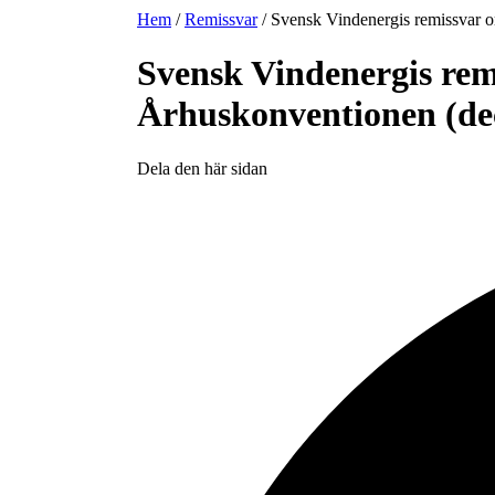
Hem
/
Remissvar
/
Svensk Vindenergis remissvar o
Svensk Vindenergis rem
Århuskonventionen (de
Dela den här sidan