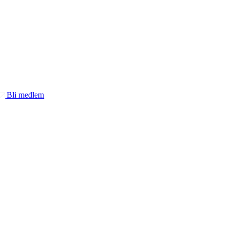
Bli medlem