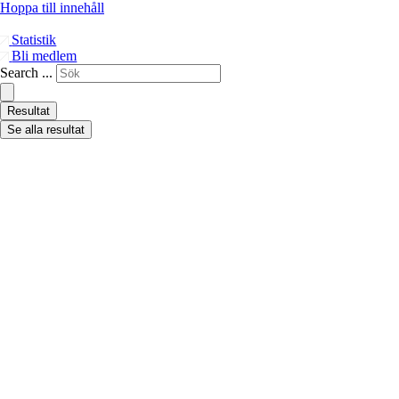
Hoppa till innehåll
Statistik
Bli medlem
Search ...
Resultat
Se alla resultat