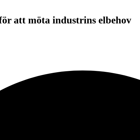
för att möta industrins elbehov