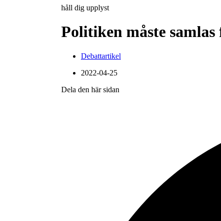
håll dig upplyst
Politiken måste samlas 
Debattartikel
2022-04-25
Dela den här sidan