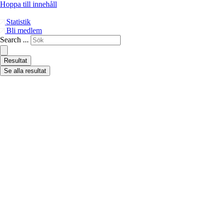
Hoppa till innehåll
Statistik
Bli medlem
Search ...
Resultat
Se alla resultat