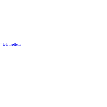
Bli medlem