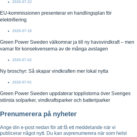
2026-07-22
EU-kommissionen presenterar en handlingsplan för
elektrifiering
2026-07-16
Green Power Sweden välkomnar ja till ny havsvindkraft – men
varnar för konsekvenserna av de många avslagen
2026-07-02
Ny broschyr: Så skapar vindkraften mer lokal nytta
2026-07-01
Green Power Sweden uppdaterar topplistorna över Sveriges
största solparker, vindkraftsparker och batteriparker
Prenumerera på nyheter
Ange din e-post nedan för att få ett meddelande när vi
publicerar något nytt. Du kan avprenumerera när som helst