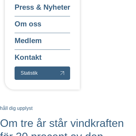
Press & Nyheter
Om oss
Medlem
Kontakt
Statistik
håll dig upplyst
Om tre år står vindkraften