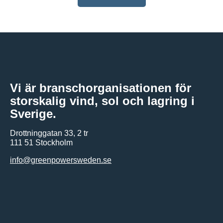
Vi är branschorganisationen för
storskalig vind, sol och lagring i
Sverige.
Drottninggatan 33, 2 tr
111 51 Stockholm
info@greenpowersweden.se