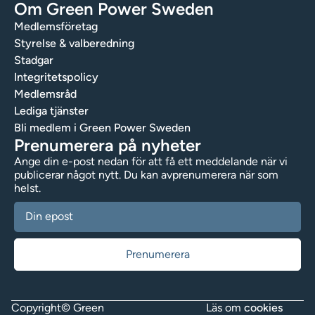
Om Green Power Sweden
Medlemsföretag
Styrelse & valberedning
Stadgar
Integritetspolicy
Medlemsråd
Lediga tjänster
Bli medlem i Green Power Sweden
Prenumerera på nyheter
Ange din e-post nedan för att få ett meddelande när vi
publicerar något nytt. Du kan avprenumerera när som
helst.
Copyright© Green
Läs om
cookies