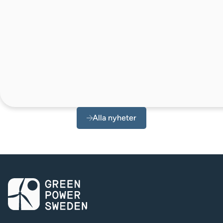
Alla nyheter