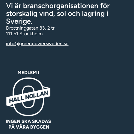
Vi är branschorganisationen för
storskalig vind, sol och lagring i
Sverige.
Drottninggatan 33, 2 tr
111 51 Stockholm
info@greenpowersweden.se