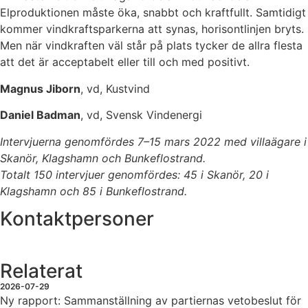
Elproduktionen måste öka, snabbt och kraftfullt. Samtidigt
kommer vindkraftsparkerna att synas, horisontlinjen bryts.
Men när vindkraften väl står på plats tycker de allra flesta
att det är acceptabelt eller till och med positivt.
Magnus Jiborn
, vd, Kustvind
Daniel Badman
, vd, Svensk Vindenergi
Intervjuerna genomfördes 7–15 mars 2022 med villaägare i
Skanör, Klagshamn och Bunkeflostrand.
Totalt 150 intervjuer genomfördes: 45 i Skanör, 20 i
Klagshamn och 85 i Bunkeflostrand.
Kontaktpersoner
Relaterat
2026-07-29
Ny rapport: Sammanställning av partiernas vetobeslut för