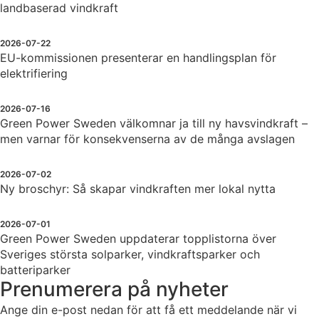
landbaserad vindkraft
2026-07-22
EU-kommissionen presenterar en handlingsplan för
elektrifiering
2026-07-16
Green Power Sweden välkomnar ja till ny havsvindkraft –
men varnar för konsekvenserna av de många avslagen
2026-07-02
Ny broschyr: Så skapar vindkraften mer lokal nytta
2026-07-01
Green Power Sweden uppdaterar topplistorna över
Sveriges största solparker, vindkraftsparker och
batteriparker
Prenumerera på nyheter
Ange din e-post nedan för att få ett meddelande när vi