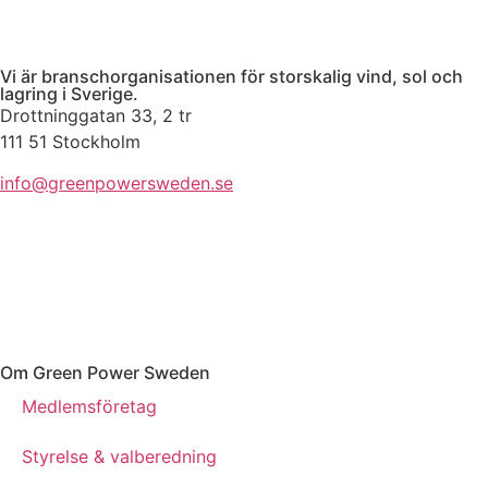
Vi är branschorganisationen för storskalig vind, sol och
lagring i Sverige.
Drottninggatan 33, 2 tr
111 51 Stockholm
info@greenpowersweden.se
Om Green Power Sweden
Medlemsföretag
Styrelse & valberedning