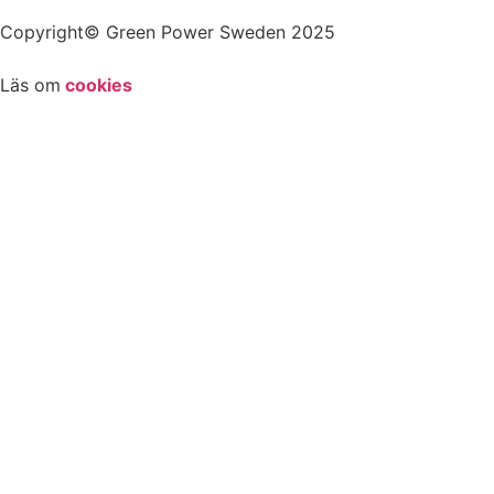
Copyright© Green Power Sweden 2025
Läs om
cookies