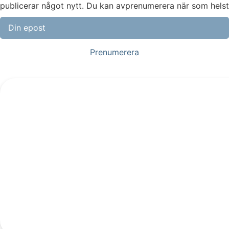
publicerar något nytt. Du kan avprenumerera när som helst