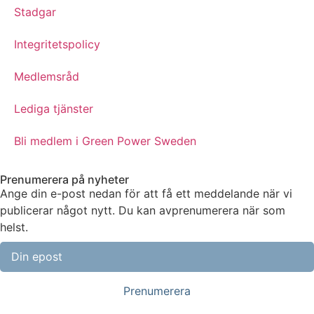
Stadgar
Integritetspolicy
Medlemsråd
Lediga tjänster
Bli medlem i Green Power Sweden
Prenumerera på nyheter
Ange din e-post nedan för att få ett meddelande när vi
publicerar något nytt. Du kan avprenumerera när som
helst.