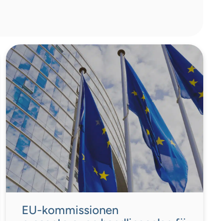
EU-kommissionen