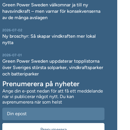
Green Power Sweden välkomnar ja till ny
havsvindkraft – men varnar för konsekvenserna
av de många avslagen
2026-07-02
Ny broschyr: Så skapar vindkraften mer lokal
nytta
2026-07-01
Green Power Sweden uppdaterar topplistorna
över Sveriges största solparker, vindkraftsparker
och batteriparker
Prenumerera på nyheter
Ange din e-post nedan för att få ett meddelande
när vi publicerar något nytt. Du kan
avprenumerera när som helst