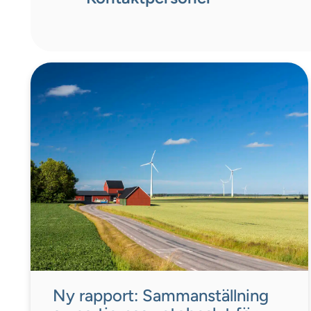
Ny rapport: Sammanställning