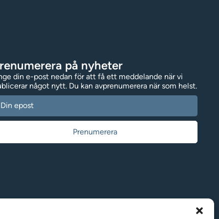
renumerera på nyheter
ge din e-post nedan för att få ett meddelande när vi
blicerar något nytt. Du kan avprenumerera när som helst.