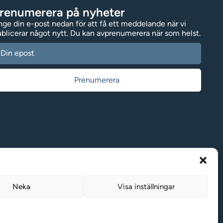
renumerera på nyheter
ge din e-post nedan för att få ett meddelande när vi
blicerar något nytt. Du kan avprenumerera när som helst.
Neka
Visa inställningar