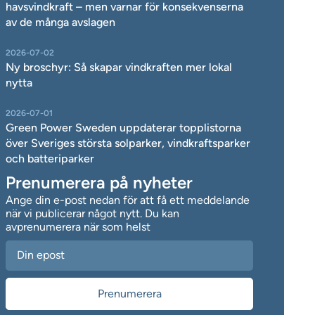
havsvindkraft – men varnar för konsekvenserna
av de många avslagen
2026-07-02
Ny broschyr: Så skapar vindkraften mer lokal
nytta
2026-07-01
Green Power Sweden uppdaterar topplistorna
över Sveriges största solparker, vindkraftsparker
och batteriparker
Prenumerera på nyheter
Ange din e-post nedan för att få ett meddelande
när vi publicerar något nytt. Du kan
avprenumerera när som helst