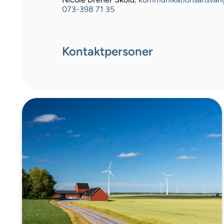
073-398 71 35
Kontaktpersoner