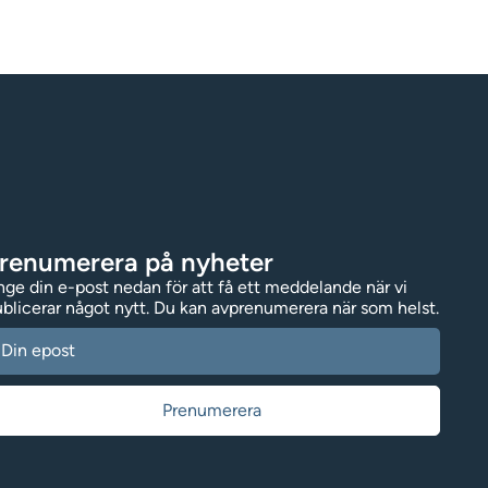
renumerera på nyheter
ge din e-post nedan för att få ett meddelande när vi
blicerar något nytt. Du kan avprenumerera när som helst.