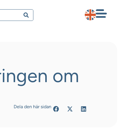
ringen om
Dela den här sidan