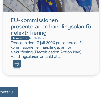
EU-kommissionen
presenterar en handlingsplan fö
r elektrifiering
Kommentar
2026-07-22
Fredagen den 17 juli 2026 presenterade EU-
kommissionen en handlingsplan för
elektrifiering (Electrification Action Plan).
Handlingsplanen är tänkt att...
yheter