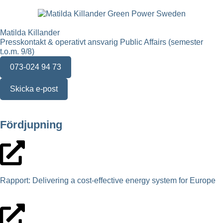
Matilda Killander
Presskontakt & operativt ansvarig Public Affairs (semester
t.o.m. 9/8)
073-024 94 73
Skicka e-post
Fördjupning
Rapport: Delivering a cost-effective energy system for Europe