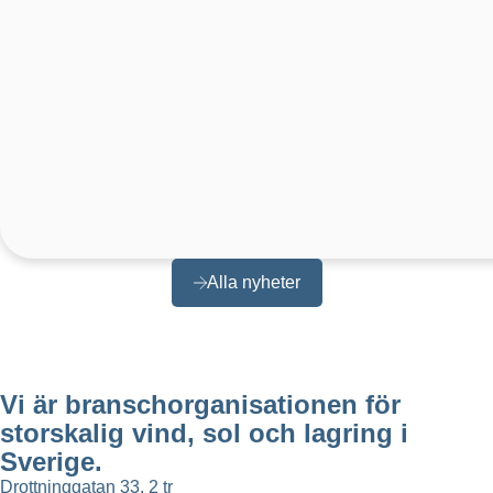
Alla nyheter
Vi är branschorganisationen för
storskalig vind, sol och lagring i
Sverige.
Drottninggatan 33, 2 tr