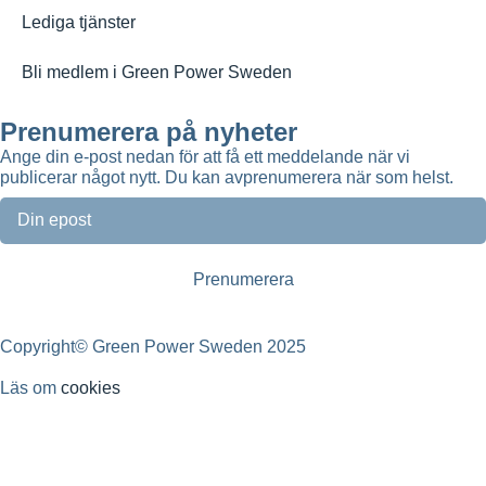
Lediga tjänster
Bli medlem i Green Power Sweden
Prenumerera på nyheter
Ange din e-post nedan för att få ett meddelande när vi
publicerar något nytt. Du kan avprenumerera när som helst.
Copyright© Green Power Sweden 2025
Läs om
cookies