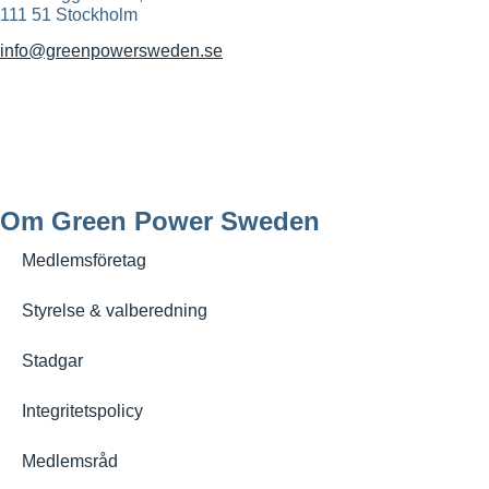
111 51 Stockholm
info@greenpowersweden.se
Om Green Power Sweden
Medlemsföretag
Styrelse & valberedning
Stadgar
Integritetspolicy
Medlemsråd