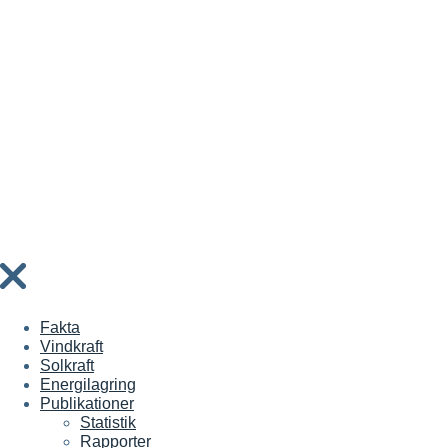
Fakta
Vindkraft
Solkraft
Energilagring
Publikationer
Statistik
Rapporter