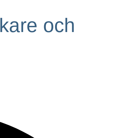
rikare och