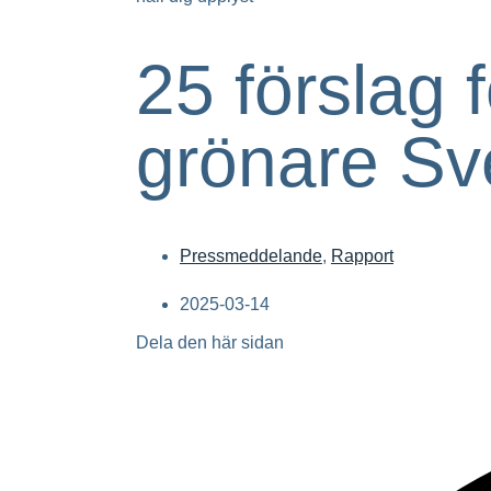
25 förslag f
grönare Sv
Pressmeddelande
,
Rapport
2025-03-14
Dela den här sidan