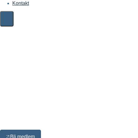
Kontakt
Bli medlem