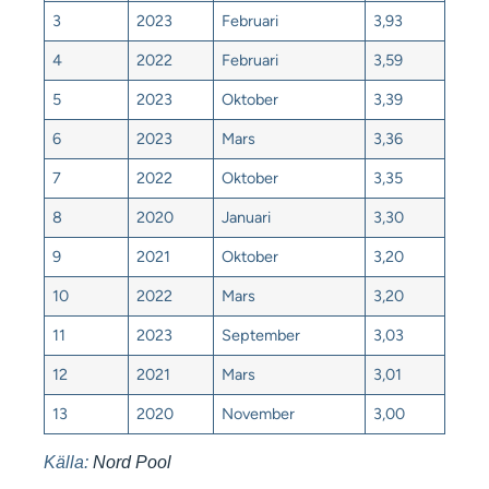
3
2023
Februari
3,93
4
2022
Februari
3,59
5
2023
Oktober
3,39
6
2023
Mars
3,36
7
2022
Oktober
3,35
8
2020
Januari
3,30
9
2021
Oktober
3,20
10
2022
Mars
3,20
11
2023
September
3,03
12
2021
Mars
3,01
13
2020
November
3,00
Källa:
Nord Pool