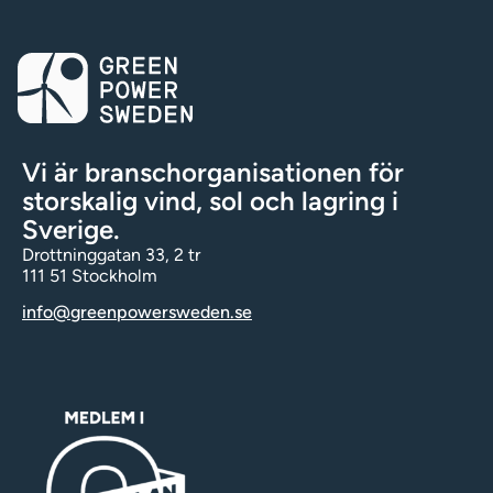
Vi är branschorganisationen för
storskalig vind, sol och lagring i
Sverige.
Drottninggatan 33, 2 tr
111 51 Stockholm
info@greenpowersweden.se