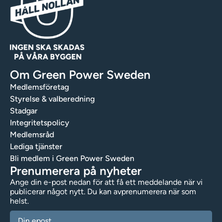
Om Green Power Sweden
Medlemsföretag
Styrelse & valberedning
Stadgar
Integritetspolicy
Medlemsråd
Lediga tjänster
Bli medlem i Green Power Sweden
Prenumerera på nyheter
Ange din e-post nedan för att få ett meddelande när vi
publicerar något nytt. Du kan avprenumerera när som
helst.