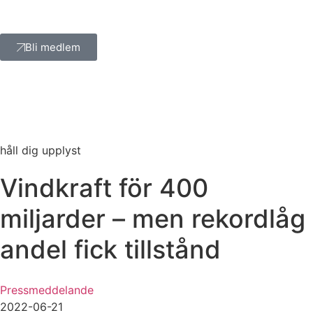
Bli medlem
håll dig upplyst
Vindkraft för 400
miljarder – men rekordlåg
andel fick tillstånd
Pressmeddelande
2022-06-21