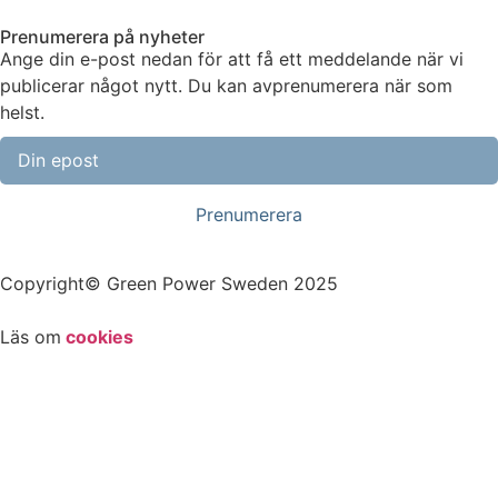
Prenumerera på nyheter
Ange din e-post nedan för att få ett meddelande när vi
publicerar något nytt. Du kan avprenumerera när som
helst.
Copyright© Green Power Sweden 2025
Läs om
cookies