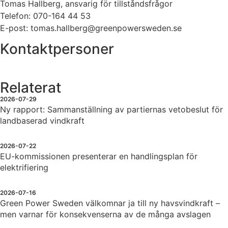
Tomas Hallberg, ansvarig för tillståndsfrågor
Telefon: 070-164 44 53
E-post: tomas.hallberg@greenpowersweden.se
Kontaktpersoner
Relaterat
2026-07-29
Ny rapport: Sammanställning av partiernas vetobeslut för
landbaserad vindkraft
2026-07-22
EU-kommissionen presenterar en handlingsplan för
elektrifiering
2026-07-16
Green Power Sweden välkomnar ja till ny havsvindkraft –
men varnar för konsekvenserna av de många avslagen