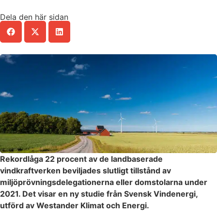
Dela den här sidan
Rekordlåga 22 procent av de landbaserade
vindkraftverken beviljades slutligt tillstånd av
miljöprövningsdelegationerna eller domstolarna under
2021. Det visar en ny studie från Svensk Vindenergi,
utförd av Westander Klimat och Energi.