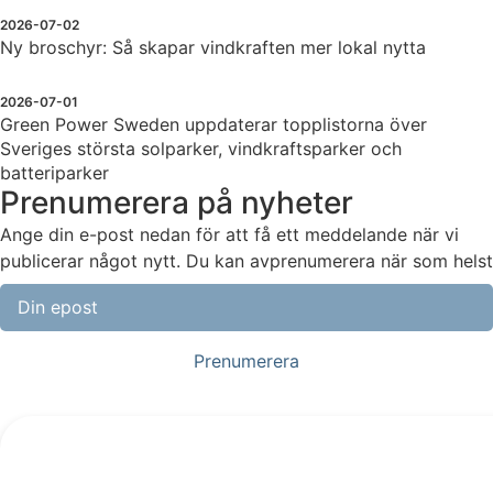
2026-07-02
Ny broschyr: Så skapar vindkraften mer lokal nytta
2026-07-01
Green Power Sweden uppdaterar topplistorna över
Sveriges största solparker, vindkraftsparker och
batteriparker
Prenumerera på nyheter
Ange din e-post nedan för att få ett meddelande när vi
publicerar något nytt. Du kan avprenumerera när som helst