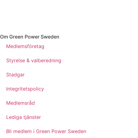
Om Green Power Sweden
Medlemsföretag
Styrelse & valberedning
Stadgar
Integritetspolicy
Medlemsråd
Lediga tjänster
Bli medlem i Green Power Sweden