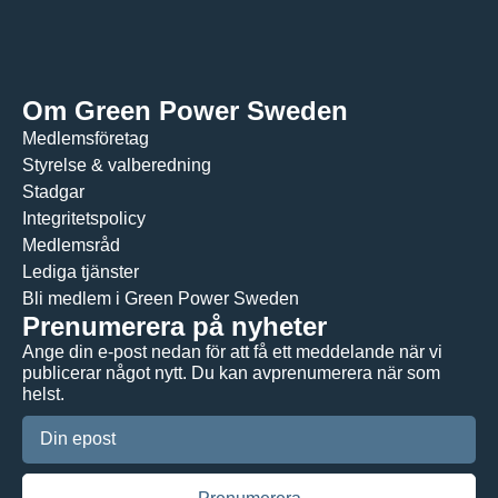
Om Green Power Sweden
Medlemsföretag
Styrelse & valberedning
Stadgar
Integritetspolicy
Medlemsråd
Lediga tjänster
Bli medlem i Green Power Sweden
Prenumerera på nyheter
Ange din e-post nedan för att få ett meddelande när vi
publicerar något nytt. Du kan avprenumerera när som
helst.