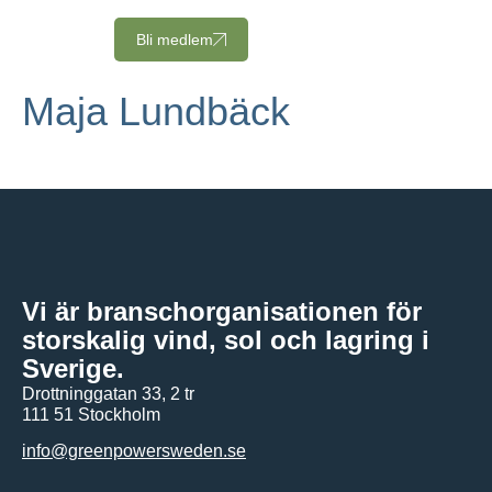
Bli medlem
Maja Lundbäck
Vi är branschorganisationen för
storskalig vind, sol och lagring i
Sverige.
Drottninggatan 33, 2 tr
111 51 Stockholm
info@greenpowersweden.se