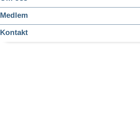
Medlem
Kontakt