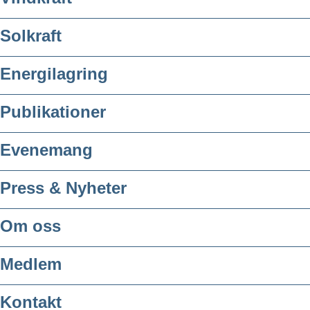
Solkraft
Energilagring
Publikationer
Evenemang
Press & Nyheter
Om oss
Medlem
Kontakt