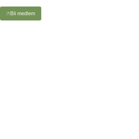
Bli medlem