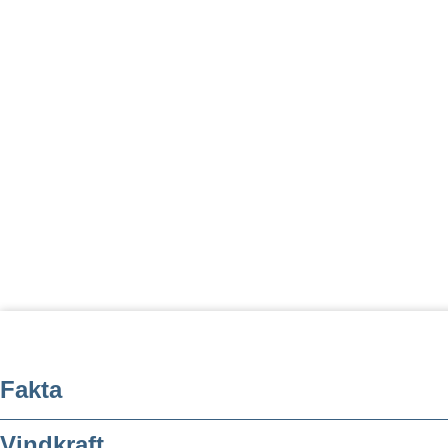
Fakta
Vindkraft