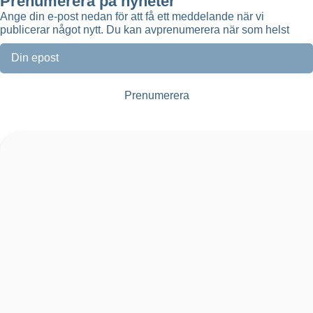
Prenumerera på nyheter
Ange din e-post nedan för att få ett meddelande när vi
publicerar något nytt. Du kan avprenumerera när som helst