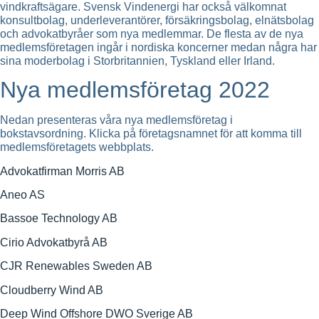
vindkraftsägare. Svensk Vindenergi har också välkomnat
konsultbolag, underleverantörer, försäkringsbolag, elnätsbolag
och advokatbyråer som nya medlemmar. De flesta av de nya
medlemsföretagen ingår i nordiska koncerner medan några har
sina moderbolag i Storbritannien, Tyskland eller Irland.
Nya medlemsföretag 2022
Nedan presenteras våra nya medlemsföretag i
bokstavsordning. Klicka på företagsnamnet för att komma till
medlemsföretagets webbplats.
Advokatfirman Morris AB
Aneo AS
Bassoe Technology AB
Cirio Advokatbyrå AB
CJR Renewables Sweden AB
Cloudberry Wind AB
Deep Wind Offshore DWO Sverige AB