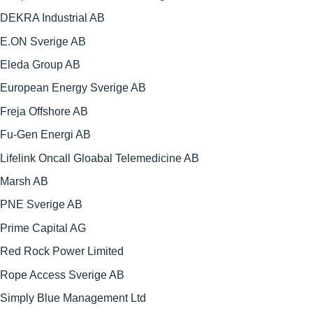
DEKRA Industrial AB
E.ON Sverige AB
Eleda Group AB
European Energy Sverige AB
Freja Offshore AB
Fu-Gen Energi AB
Lifelink Oncall Gloabal Telemedicine AB
Marsh AB
PNE Sverige AB
Prime Capital AG
Red Rock Power Limited
Rope Access Sverige AB
Simply Blue Management Ltd