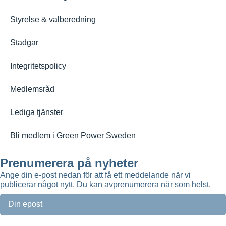
Styrelse & valberedning
Stadgar
Integritetspolicy
Medlemsråd
Lediga tjänster
Bli medlem i Green Power Sweden
Prenumerera på nyheter
Ange din e-post nedan för att få ett meddelande när vi
publicerar något nytt. Du kan avprenumerera när som helst.