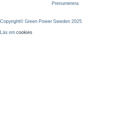
Copyright© Green Power Sweden 2025
Läs om
cookies