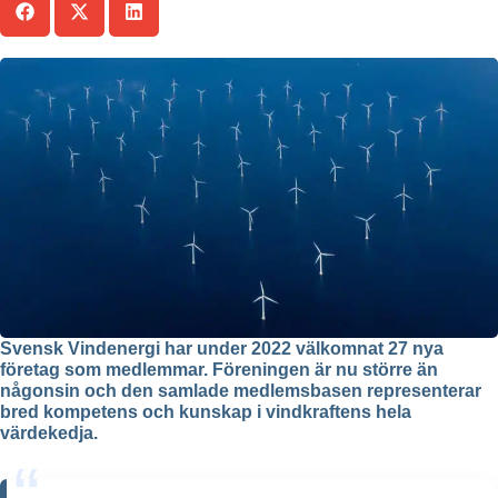
Svensk Vindenergi har under 2022 välkomnat 27 nya
företag som medlemmar. Föreningen är nu större än
någonsin och den samlade medlemsbasen representerar
bred kompetens och kunskap i vindkraftens hela
värdekedja
.