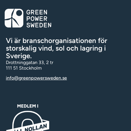
Vi är branschorganisationen för
storskalig vind, sol och lagring i
Sverige.
Drottninggatan 33, 2 tr
111 51 Stockholm
info@greenpowersweden.se