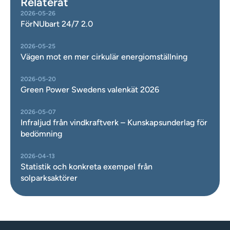
Relaterat
2026-05-26
FörNUbart 24/7 2.0
2026-05-25
Vägen mot en mer cirkulär energiomställning
2026-05-20
Green Power Swedens valenkät 2026
2026-05-07
Infraljud från vindkraftverk – Kunskapsunderlag för
bedömning
2026-04-13
Statistik och konkreta exempel från
solparksaktörer