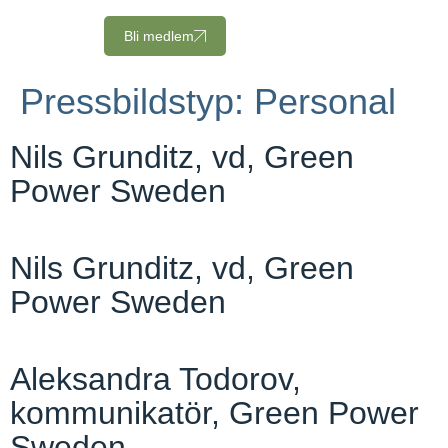
Bli medlem
Pressbildstyp:
Personal
Nils Grunditz, vd, Green
Power Sweden
Nils Grunditz, vd, Green
Power Sweden
Aleksandra Todorov,
kommunikatör, Green Power
Sweden