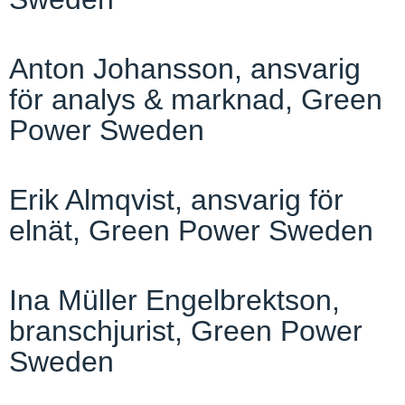
Anton Johansson, ansvarig
för analys & marknad, Green
Power Sweden
Erik Almqvist, ansvarig för
elnät, Green Power Sweden
Ina Müller Engelbrektson,
branschjurist, Green Power
Sweden