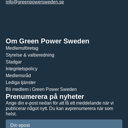
info@greenpowersweden.se
Om Green Power Sweden
Medlemsföretag
Styrelse & valberedning
Stadgar
Integritetspolicy
Medlemsråd
Lediga tjänster
Bli medlem i Green Power Sweden
Prenumerera på nyheter
Ange din e-post nedan för att få ett meddelande när vi
publicerar något nytt. Du kan avprenumerera när som
helst.