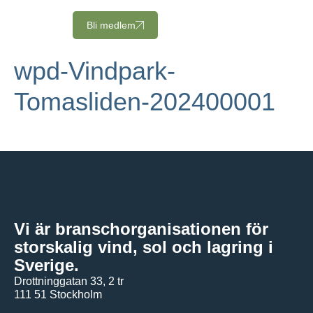
Bli medlem
wpd-Vindpark-
Tomasliden-202400001
Vi är branschorganisationen för
storskalig vind, sol och lagring i
Sverige.
Drottninggatan 33, 2 tr
111 51 Stockholm