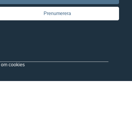
 om
cookies