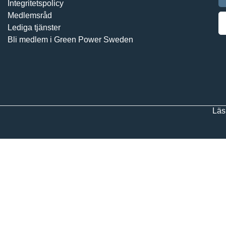
Integritetspolicy
Medlemsråd
Lediga tjänster
Bli medlem i Green Power Sweden
Läs