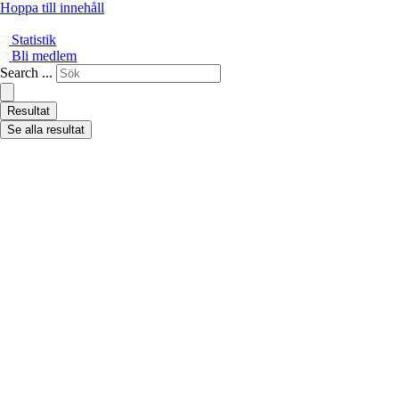
Hoppa till innehåll
Statistik
Bli medlem
Search ...
Resultat
Se alla resultat