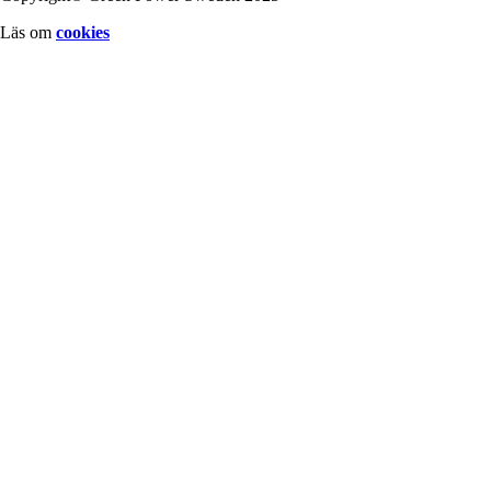
Läs om
cookies