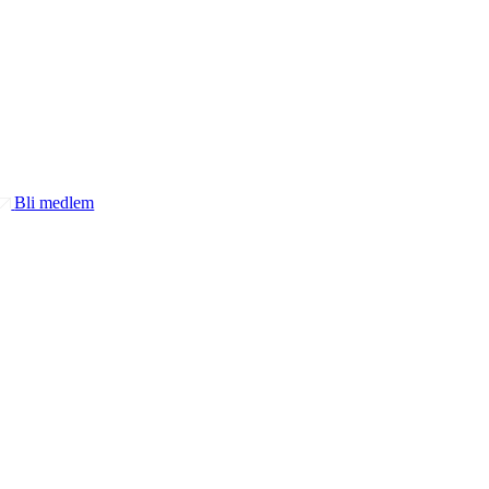
Bli medlem