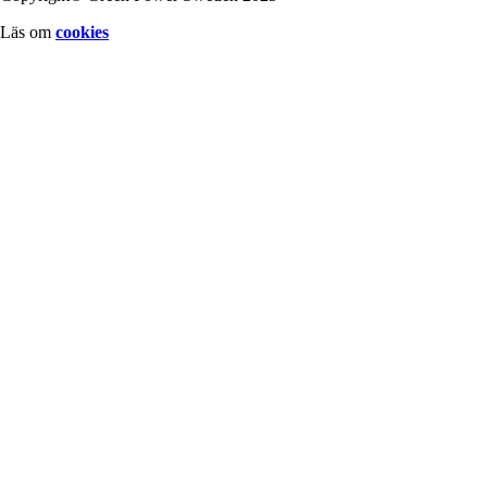
Läs om
cookies