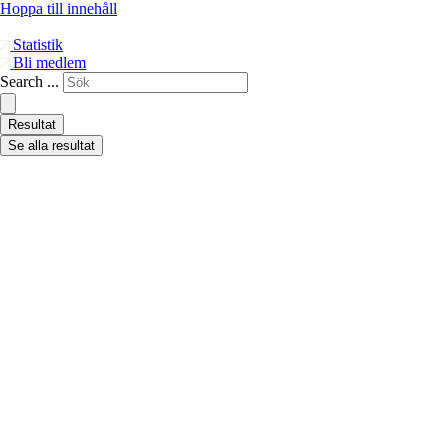
Hoppa till innehåll
Statistik
Bli medlem
Search ...
Resultat
Se alla resultat