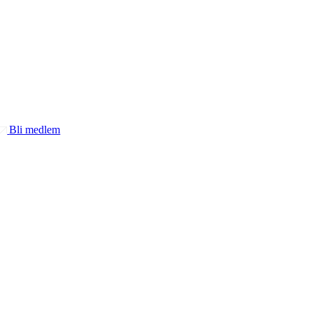
Bli medlem