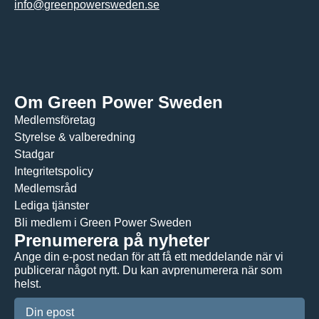
info@greenpowersweden.se
Om Green Power Sweden
Medlemsföretag
Styrelse & valberedning
Stadgar
Integritetspolicy
Medlemsråd
Lediga tjänster
Bli medlem i Green Power Sweden
Prenumerera på nyheter
Ange din e-post nedan för att få ett meddelande när vi
publicerar något nytt. Du kan avprenumerera när som
helst.