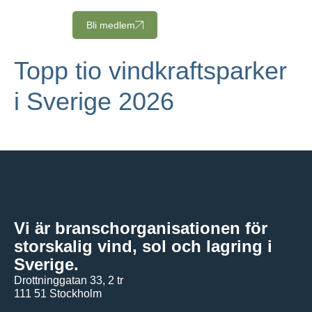
Bli medlem
Topp tio vindkraftsparker
i Sverige 2026
Vi är branschorganisationen för
storskalig vind, sol och lagring i
Sverige.
Drottninggatan 33, 2 tr
111 51 Stockholm