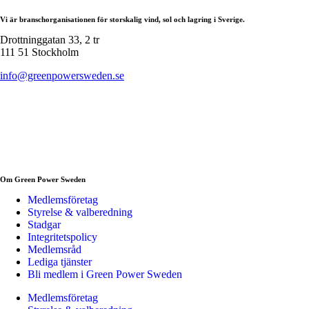
Vi är branschorganisationen för storskalig vind, sol och lagring i Sverige.
Drottninggatan 33, 2 tr
111 51 Stockholm
info@greenpowersweden.se
Om Green Power Sweden
Medlemsföretag
Styrelse & valberedning
Stadgar
Integritetspolicy
Medlemsråd
Lediga tjänster
Bli medlem i Green Power Sweden
Medlemsföretag