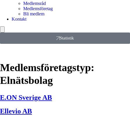
Medlemsråd
Medlemsföretag
Bli medlem
Kontakt
Statistik
Medlemsföretagstyp:
Elnätsbolag
E.ON Sverige AB
Ellevio AB