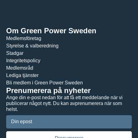
Om Green Power Sweden
Medlemsföretag
Styrelse & valberedning
Stadgar
Integritetspolicy
Medlemsråd
Lediga tjänster
Bli medlem i Green Power Sweden
Prenumerera på nyheter
Ange din e-post nedan för att få ett meddelande när vi
publicerar något nytt. Du kan avprenumerera när som
helst.