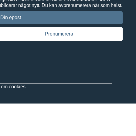
blicerar något nytt. Du kan avprenumerera när som helst.
 om
cookies