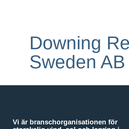
Downing Re
Sweden AB
Vi är branschorganisationen för