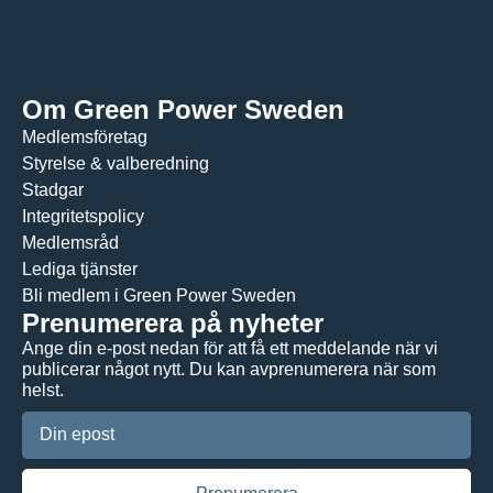
Om Green Power Sweden
Medlemsföretag
Styrelse & valberedning
Stadgar
Integritetspolicy
Medlemsråd
Lediga tjänster
Bli medlem i Green Power Sweden
Prenumerera på nyheter
Ange din e-post nedan för att få ett meddelande när vi
publicerar något nytt. Du kan avprenumerera när som
helst.