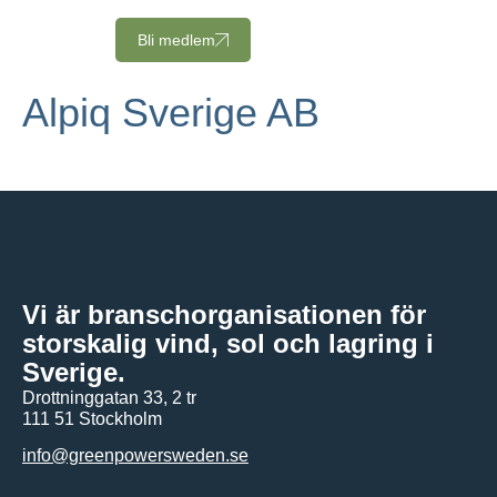
Bli medlem
Alpiq Sverige AB
Vi är branschorganisationen för
storskalig vind, sol och lagring i
Sverige.
Drottninggatan 33, 2 tr
111 51 Stockholm
info@greenpowersweden.se