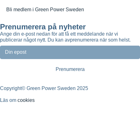
Bli medlem i Green Power Sweden
Prenumerera på nyheter
Ange din e-post nedan för att få ett meddelande när vi
publicerar något nytt. Du kan avprenumerera när som helst.
Copyright© Green Power Sweden 2025
Läs om
cookies