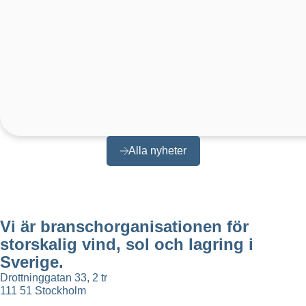
Alla nyheter
Vi är branschorganisationen för
storskalig vind, sol och lagring i
Sverige.
Drottninggatan 33, 2 tr
111 51 Stockholm