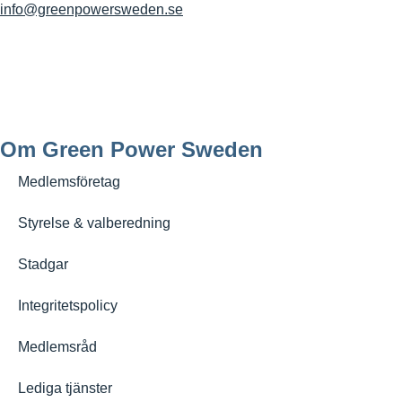
info@greenpowersweden.se
Om Green Power Sweden
Medlemsföretag
Styrelse & valberedning
Stadgar
Integritetspolicy
Medlemsråd
Lediga tjänster