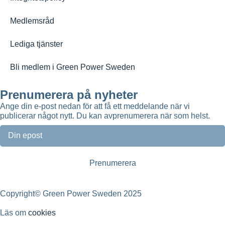
Medlemsråd
Lediga tjänster
Bli medlem i Green Power Sweden
Prenumerera på nyheter
Ange din e-post nedan för att få ett meddelande när vi
publicerar något nytt. Du kan avprenumerera när som helst.
Copyright© Green Power Sweden 2025
Läs om
cookies