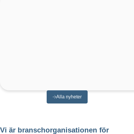
Alla nyheter
Vi är branschorganisationen för